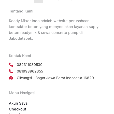
Tentang Kami
Ready Mixer Indo adalah website perusahaan
kontraktor beton yang menyediakan layanan suply
beton readymix & sewa concrete pump di
Jabodetabek.
Kontak Kami
082311030530
081998962355
Cileungsi - Bogor Jawa Barat Indonesia 16820.
Menu Navigasi
Akun Saya
Checkout