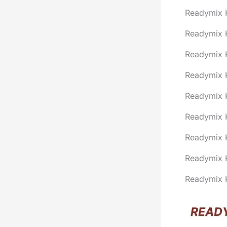
Readymix
Readymix
Readymix
Readymix
Readymix
Readymix 
Readymix
Readymix
Readymix